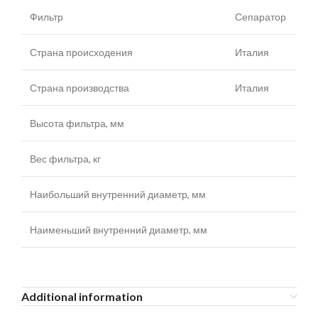
Фильтр
Сепаратор
Страна происходения
Италия
Страна производства
Италия
Высота фильтра, мм
Вес фильтра, кг
Наибольший внутренний диаметр, мм
Наименьший внутренний диаметр, мм
Additional information