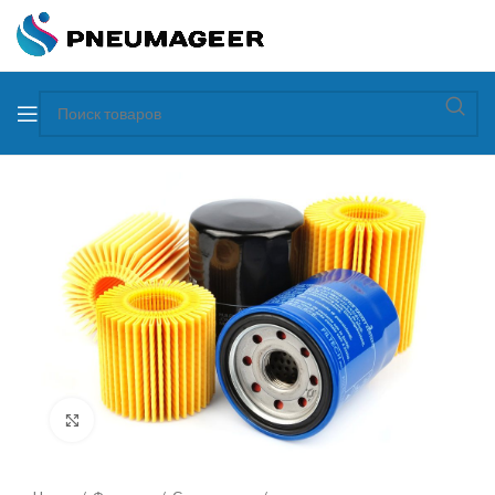
Увеличить