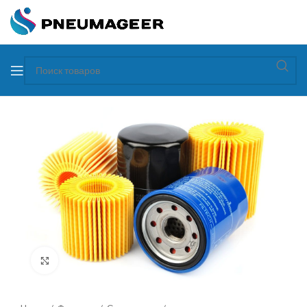
Увеличить