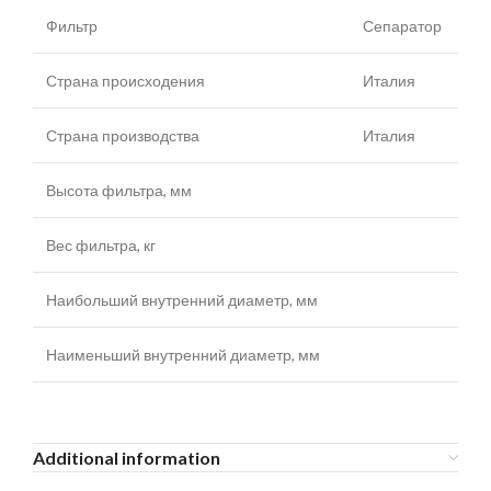
Фильтр
Сепаратор
Страна происходения
Италия
Страна производства
Италия
Высота фильтра, мм
Вес фильтра, кг
Наибольший внутренний диаметр, мм
Наименьший внутренний диаметр, мм
Additional information