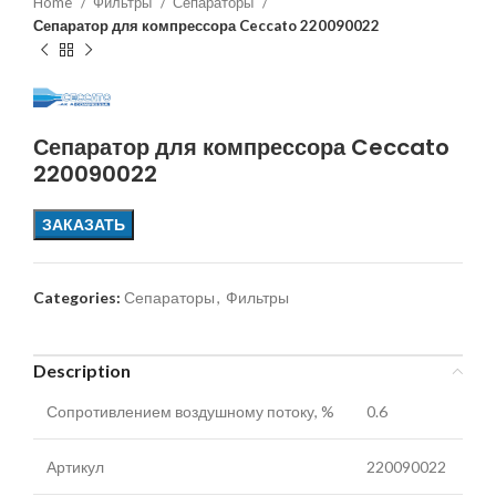
Home
Фильтры
Сепараторы
Сепаратор для компрессора Ceccato 220090022
Сепаратор для компрессора Ceccato
220090022
ЗАКАЗАТЬ
Categories:
Сепараторы
,
Фильтры
Description
Сопротивлением воздушному потоку, %
0.6
Артикул
220090022