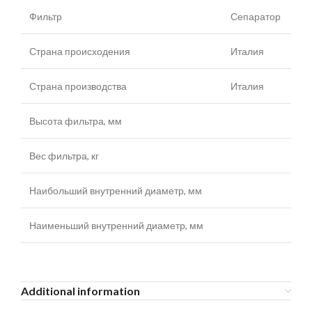
Фильтр
Сепаратор
Страна происходения
Италия
Страна производства
Италия
Высота фильтра, мм
Вес фильтра, кг
Наибольший внутренний диаметр, мм
Наименьший внутренний диаметр, мм
Additional information