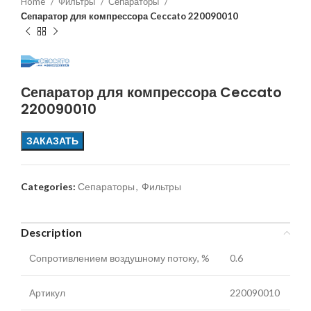
Home
Фильтры
Сепараторы
Сепаратор для компрессора Ceccato 220090010
Сепаратор для компрессора Ceccato
220090010
ЗАКАЗАТЬ
Categories:
Сепараторы
,
Фильтры
Description
Сопротивлением воздушному потоку, %
0.6
Артикул
220090010