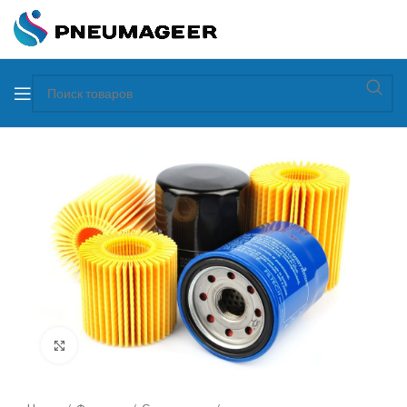
Увеличить