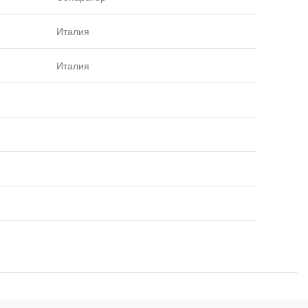
Италия
Италия