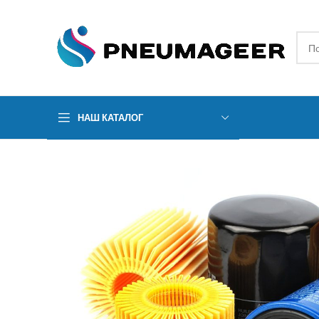
НАШ КАТАЛОГ