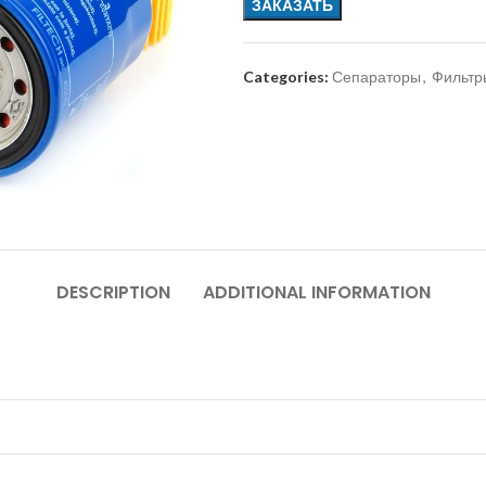
ЗАКАЗАТЬ
Categories:
Сепараторы
,
Фильтр
DESCRIPTION
ADDITIONAL INFORMATION