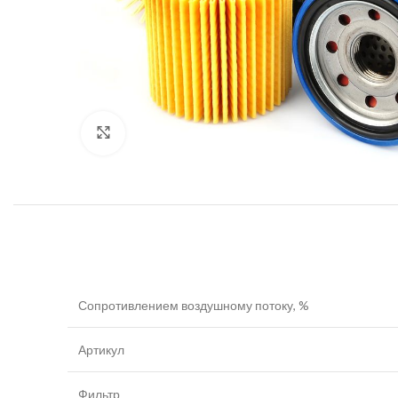
Увеличить
Сопротивлением воздушному потоку, %
Артикул
Фильтр