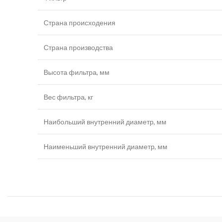
Страна происходения
Страна производства
Высота фильтра, мм
Вес фильтра, кг
Наибольший внутренний диаметр, мм
Наименьший внутренний диаметр, мм