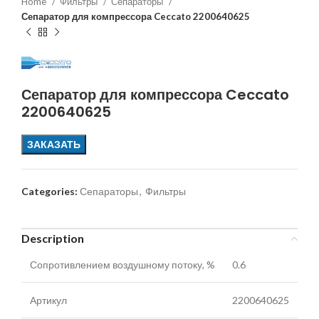
Home
Фильтры
Сепараторы
Сепаратор для компрессора Ceccato 2200640625
Сепаратор для компрессора Ceccato
2200640625
ЗАКАЗАТЬ
Categories:
Сепараторы
,
Фильтры
Description
Сопротивлением воздушному потоку, %
0.6
Артикул
2200640625