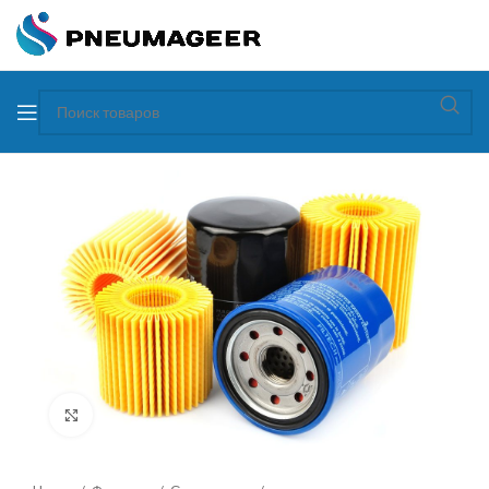
Увеличить