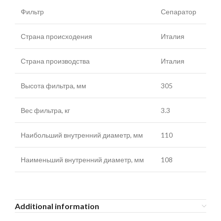
Фильтр
Сепаратор
Страна происходения
Италия
Страна производства
Италия
Высота фильтра, мм
305
Вес фильтра, кг
3.3
Наибольший внутренний диаметр, мм
110
Наименьший внутренний диаметр, мм
108
Additional information