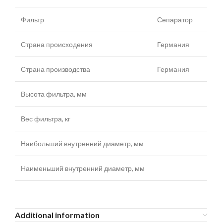
Фильтр
Сепаратор
Страна происходения
Германия
Страна производства
Германия
Высота фильтра, мм
Вес фильтра, кг
Наибольший внутренний диаметр, мм
Наименьший внутренний диаметр, мм
Additional information