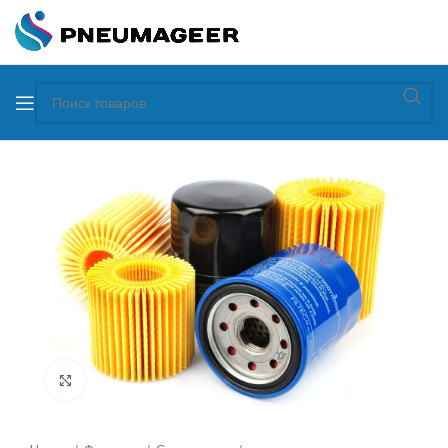
Увеличить