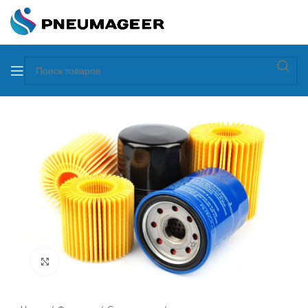
Увеличить