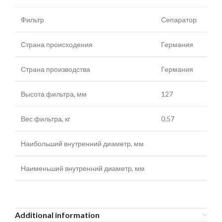
Фильтр
Сепаратор
Страна происходения
Германия
Страна производства
Германия
Высота фильтра, мм
127
Вес фильтра, кг
0.57
Наибольший внутренний диаметр, мм
Наименьший внутренний диаметр, мм
Additional information