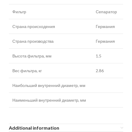
Фильтр
Сепаратор
Страна происходения
Германия
Страна производства
Германия
Высота фильтра, мм
1.5
Вес фильтра, кг
2.86
Наибольший внутренний диаметр, мм
Наименьший внутренний диаметр, мм
Additional information