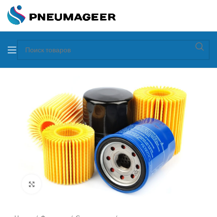
Увеличить