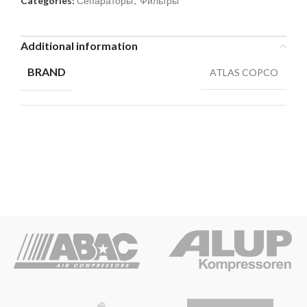
Categories:
Сепараторы
,
Фильтры
Additional information
BRAND
ATLAS COPCO