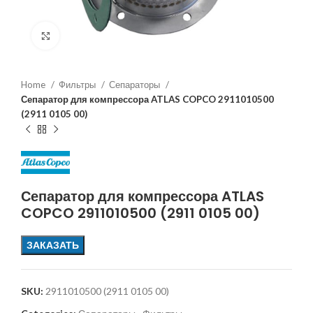
Увеличить
Home
Фильтры
Сепараторы
Сепаратор для компрессора ATLAS COPCO 2911010500
(2911 0105 00)
Сепаратор для компрессора ATLAS
COPCO 2911010500 (2911 0105 00)
ЗАКАЗАТЬ
SKU:
2911010500 (2911 0105 00)