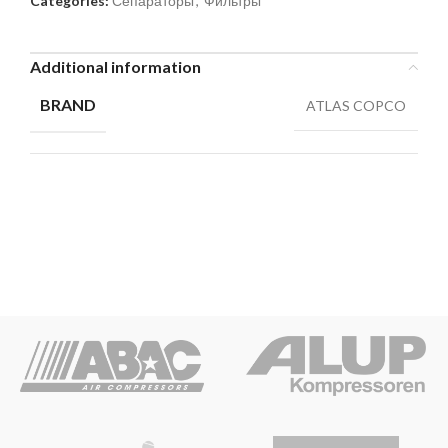
Categories:
Сепараторы
,
Фильтры
Additional information
BRAND
ATLAS COPCO