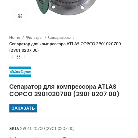
Увеличить
Home
Фильтры
Сепараторы
Сепаратор для компрессора ATLAS COPCO 2901020700
(2901 0207 00)
Сепаратор для компрессора ATLAS
COPCO 2901020700 (2901 0207 00)
ЗАКАЗАТЬ
SKU:
2901020700 (2901 0207 00)