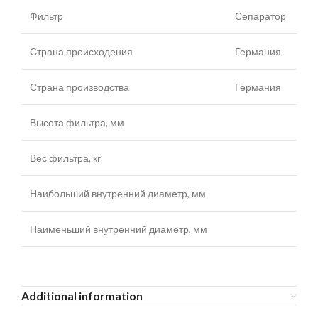
Фильтр
Сепаратор
Страна происходения
Германия
Страна производства
Германия
Высота фильтра, мм
Вес фильтра, кг
Наибольший внутренний диаметр, мм
Наименьший внутренний диаметр, мм
Additional information