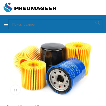
Увеличить