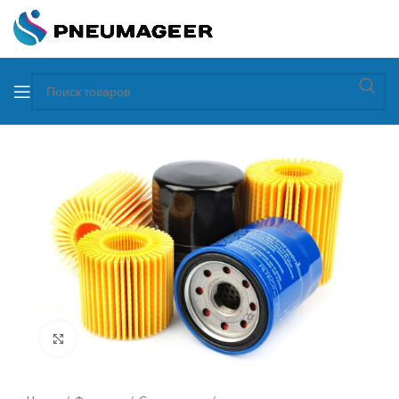
Увеличить