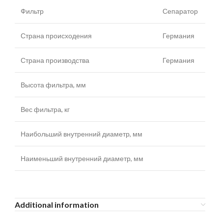
Фильтр
Сепаратор
Страна происходения
Германия
Страна производства
Германия
Высота фильтра, мм
Вес фильтра, кг
Наибольший внутренний диаметр, мм
Наименьший внутренний диаметр, мм
Additional information