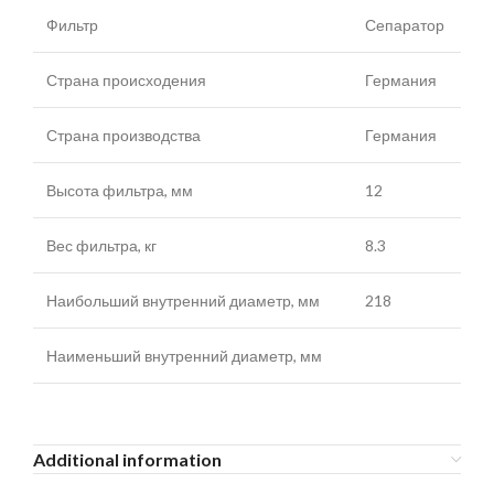
Фильтр
Сепаратор
Страна происходения
Германия
Страна производства
Германия
Высота фильтра, мм
12
Вес фильтра, кг
8.3
Наибольший внутренний диаметр, мм
218
Наименьший внутренний диаметр, мм
Additional information