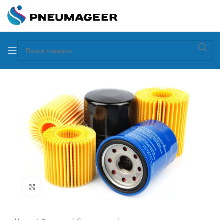
Увеличить