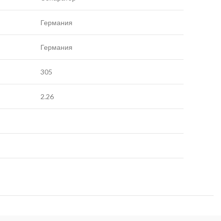
Германия
Германия
305
2.26