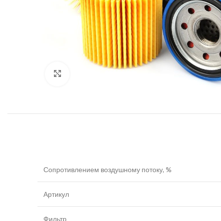
Увеличить
Сопротивлением воздушному потоку, %
Артикул
Фильтр