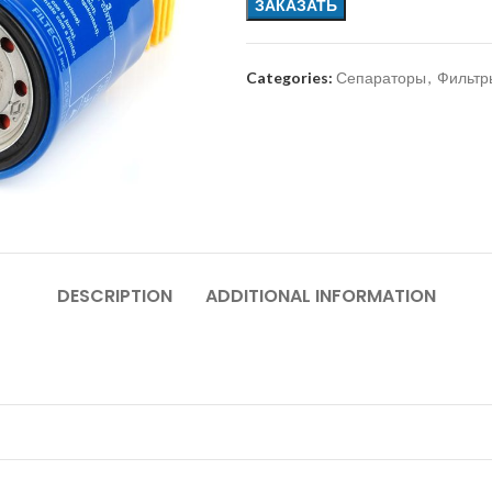
ЗАКАЗАТЬ
Categories:
Сепараторы
,
Фильтр
DESCRIPTION
ADDITIONAL INFORMATION