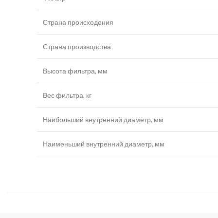
Страна происходения
Страна производства
Высота фильтра, мм
Вес фильтра, кг
Наибольший внутренний диаметр, мм
Наименьший внутренний диаметр, мм