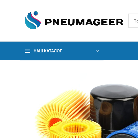
НАШ КАТАЛОГ