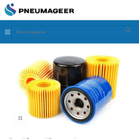
Увеличить