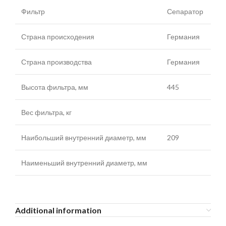
Фильтр
Сепаратор
Страна происходения
Германия
Страна производства
Германия
Высота фильтра, мм
445
Вес фильтра, кг
Наибольший внутренний диаметр, мм
209
Наименьший внутренний диаметр, мм
Additional information