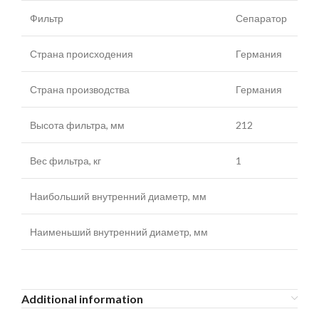
Фильтр
Сепаратор
Страна происходения
Германия
Страна производства
Германия
Высота фильтра, мм
212
Вес фильтра, кг
1
Наибольший внутренний диаметр, мм
Наименьший внутренний диаметр, мм
Additional information