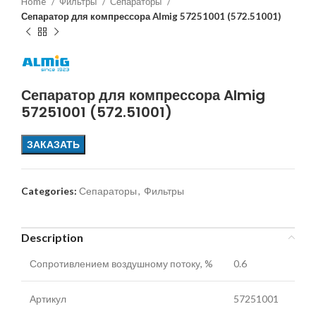
Home
Фильтры
Сепараторы
Сепаратор для компрессора Almig 57251001 (572.51001)
Сепаратор для компрессора Almig
57251001 (572.51001)
ЗАКАЗАТЬ
Categories:
Сепараторы
,
Фильтры
Description
Сопротивлением воздушному потоку, %
0.6
Артикул
57251001