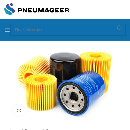
Увеличить