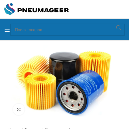
Увеличить