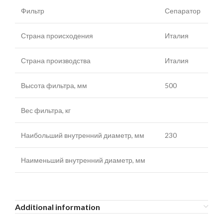
Фильтр
Сепаратор
Страна происходения
Италия
Страна производства
Италия
Высота фильтра, мм
500
Вес фильтра, кг
Наибольший внутренний диаметр, мм
230
Наименьший внутренний диаметр, мм
Additional information