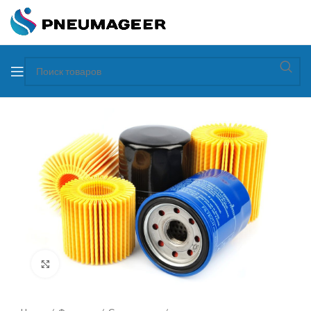
Увеличить