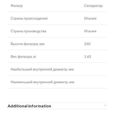
Фильтр
Сепаратор
Страна происходения
Италия
Страна производства
Италия
Высота фильтра, мм
260
Вес фильтра, кг
1.63
Наибольший внутренний диаметр, мм
Наименьший внутренний диаметр, мм
Additional information