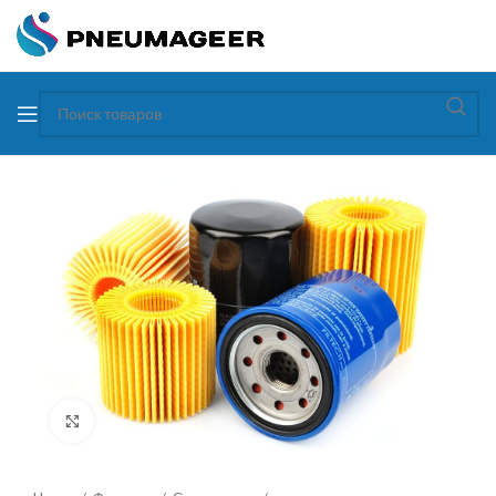
Увеличить