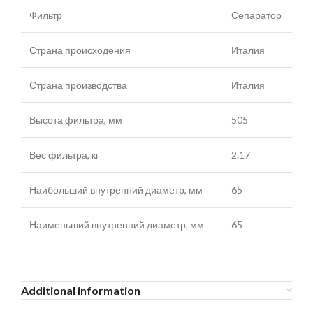
Фильтр
Сепаратор
Страна происходения
Италия
Страна производства
Италия
Высота фильтра, мм
505
Вес фильтра, кг
2.17
Наибольший внутренний диаметр, мм
65
Наименьший внутренний диаметр, мм
65
Additional information