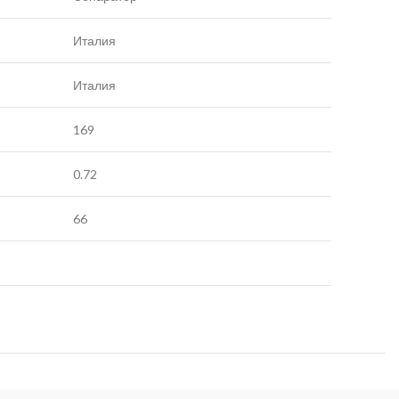
Италия
Италия
169
0.72
66