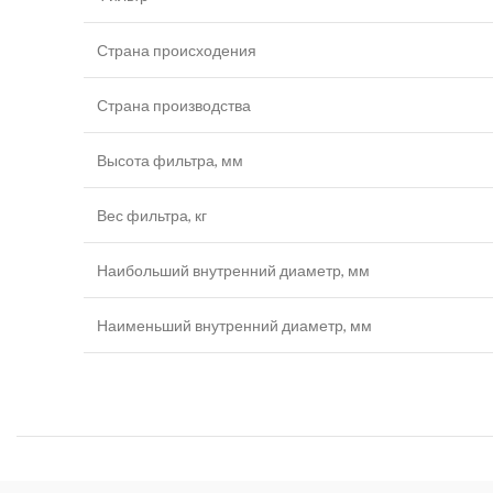
Страна происходения
Страна производства
Высота фильтра, мм
Вес фильтра, кг
Наибольший внутренний диаметр, мм
Наименьший внутренний диаметр, мм