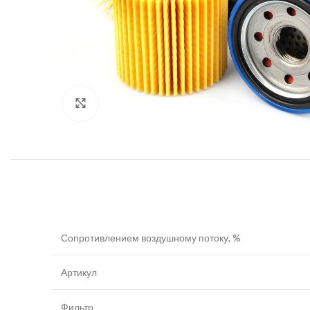
Увеличить
Сопротивлением воздушному потоку, %
Артикул
Фильтр