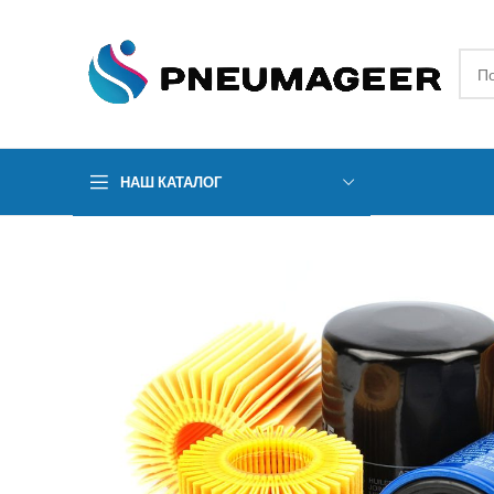
НАШ КАТАЛОГ