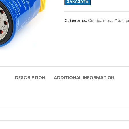
ЗАКАЗАТЬ
Categories:
Сепараторы
,
Фильтр
DESCRIPTION
ADDITIONAL INFORMATION