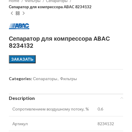
Home
Фильтры
Сепараторы
Сепаратор для компрессора ABAC 8234132
Сепаратор для компрессора ABAC
8234132
ЗАКАЗАТЬ
Categories:
Сепараторы
,
Фильтры
Description
Сопротивлением воздушному потоку, %
0.6
Артикул
8234132