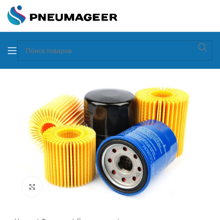
Увеличить