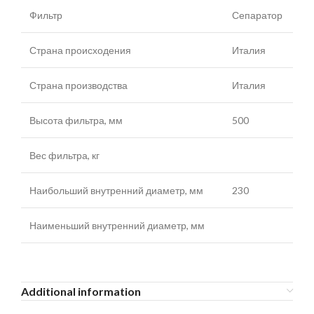
Фильтр
Сепаратор
Страна происходения
Италия
Страна производства
Италия
Высота фильтра, мм
500
Вес фильтра, кг
Наибольший внутренний диаметр, мм
230
Наименьший внутренний диаметр, мм
Additional information