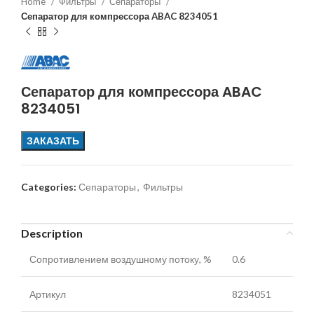
Home
Фильтры
Сепараторы
Сепаратор для компрессора ABAC 8234051
Сепаратор для компрессора ABAC
8234051
ЗАКАЗАТЬ
Categories:
Сепараторы
,
Фильтры
Description
Сопротивлением воздушному потоку, %
0.6
Артикул
8234051