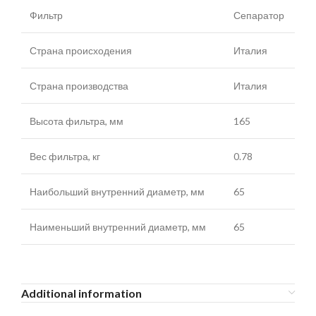
Фильтр
Сепаратор
Страна происходения
Италия
Страна производства
Италия
Высота фильтра, мм
165
Вес фильтра, кг
0.78
Наибольший внутренний диаметр, мм
65
Наименьший внутренний диаметр, мм
65
Additional information