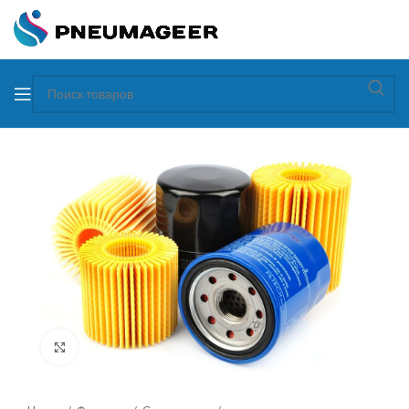
Увеличить