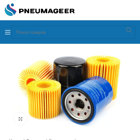
Увеличить