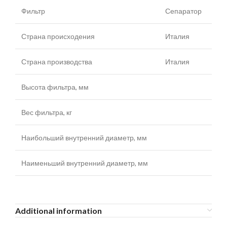
Фильтр
Сепаратор
Страна происходения
Италия
Страна производства
Италия
Высота фильтра, мм
Вес фильтра, кг
Наибольший внутренний диаметр, мм
Наименьший внутренний диаметр, мм
Additional information