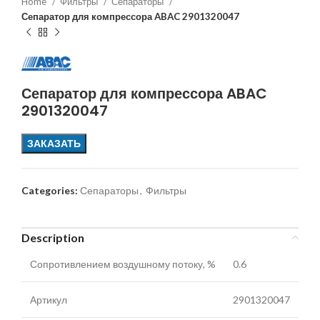
Home
Фильтры
Сепараторы
Сепаратор для компрессора ABAC 2901320047
Сепаратор для компрессора ABAC
2901320047
ЗАКАЗАТЬ
Categories:
Сепараторы
,
Фильтры
Description
Сопротивлением воздушному потоку, %
0.6
Артикул
2901320047