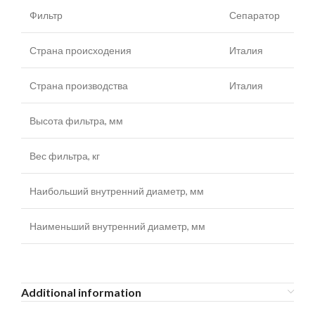
Фильтр
Сепаратор
Страна происходения
Италия
Страна производства
Италия
Высота фильтра, мм
Вес фильтра, кг
Наибольший внутренний диаметр, мм
Наименьший внутренний диаметр, мм
Additional information