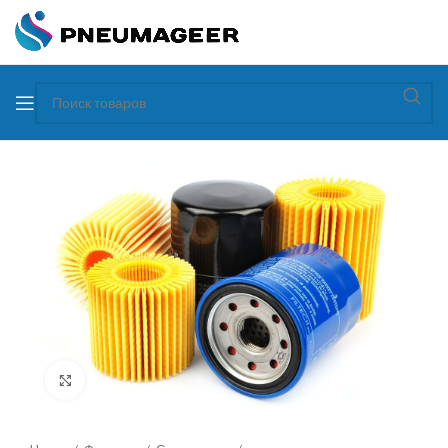
Увеличить