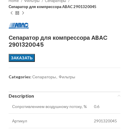
Home
Фильтры
Сепараторы
Сепаратор для компрессора ABAC 2901320045
Сепаратор для компрессора ABAC
2901320045
ЗАКАЗАТЬ
Categories:
Сепараторы
,
Фильтры
Description
Сопротивлением воздушному потоку, %
0.6
Артикул
2901320045