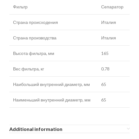
Фильтр
Сепаратор
Страна происходения
Италия
Страна производства
Италия
Высота фильтра, мм
165
Вес фильтра, кг
0.78
Наибольший внутренний диаметр, мм
65
Наименьший внутренний диаметр, мм
65
Additional information