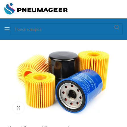
Увеличить