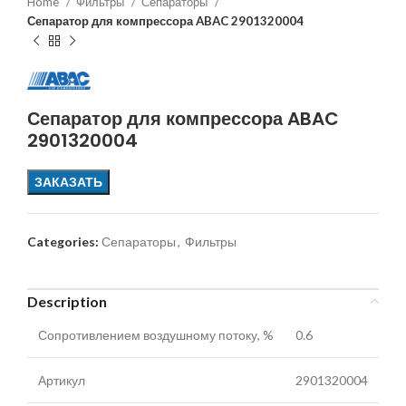
Home
Фильтры
Сепараторы
Сепаратор для компрессора ABAC 2901320004
Сепаратор для компрессора ABAC
2901320004
ЗАКАЗАТЬ
Categories:
Сепараторы
,
Фильтры
Description
Сопротивлением воздушному потоку, %
0.6
Артикул
2901320004