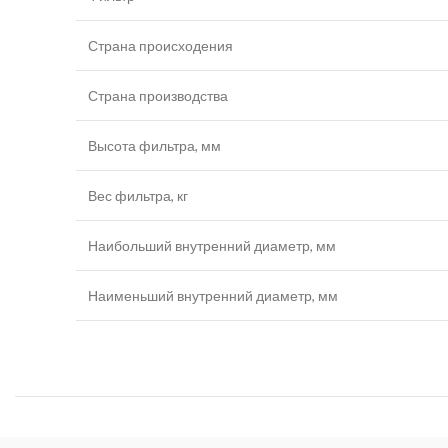
Страна происходения
Страна производства
Высота фильтра, мм
Вес фильтра, кг
Наибольший внутренний диаметр, мм
Наименьший внутренний диаметр, мм