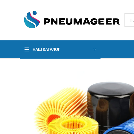
НАШ КАТАЛОГ