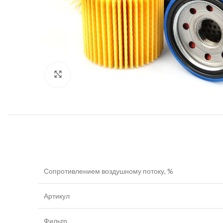
Увеличить
Сопротивлением воздушному потоку, %
Артикул
Фильтр