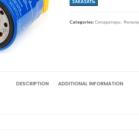
ЗАКАЗАТЬ
Categories:
Сепараторы
,
Фильтр
DESCRIPTION
ADDITIONAL INFORMATION