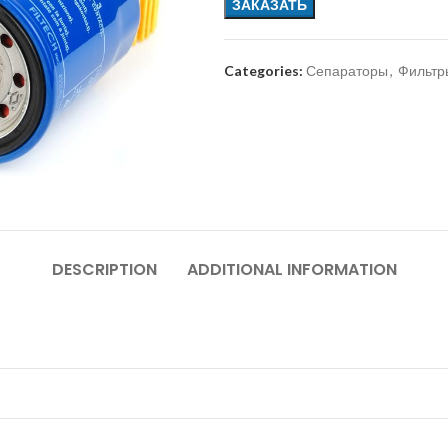
ЗАКАЗАТЬ
Categories:
Сепараторы
,
Фильтр
DESCRIPTION
ADDITIONAL INFORMATION