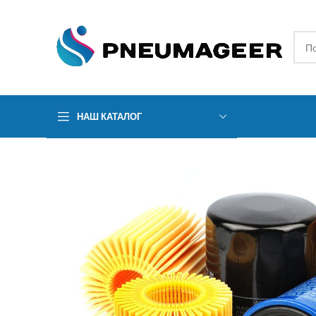
НАШ КАТАЛОГ