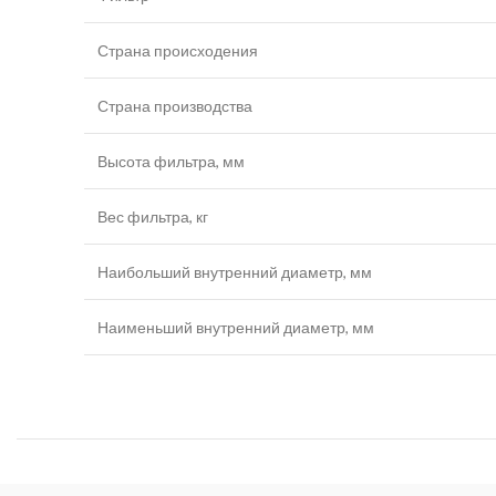
Страна происходения
Страна производства
Высота фильтра, мм
Вес фильтра, кг
Наибольший внутренний диаметр, мм
Наименьший внутренний диаметр, мм