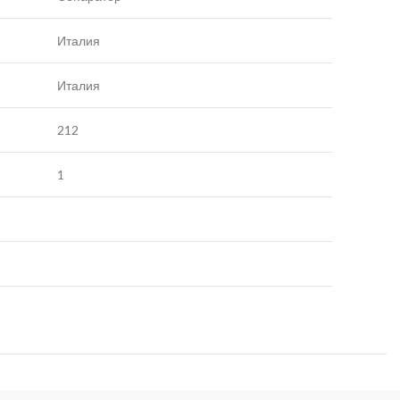
Италия
Италия
212
1