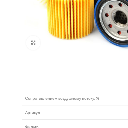
Увеличить
Сопротивлением воздушному потоку, %
Артикул
Фильтр