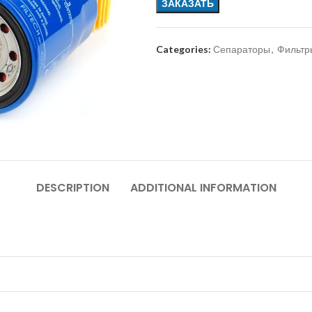
ЗАКАЗАТЬ
Categories:
Сепараторы
,
Фильтр
DESCRIPTION
ADDITIONAL INFORMATION