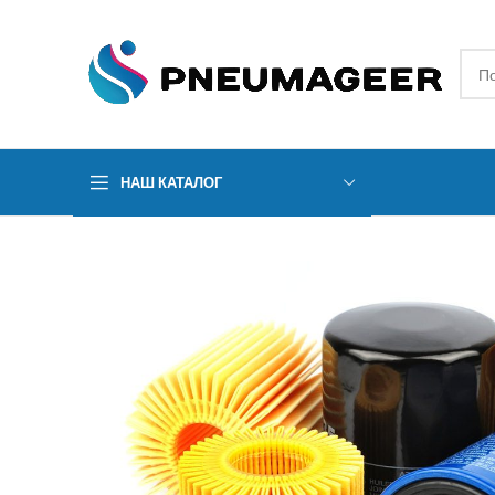
НАШ КАТАЛОГ