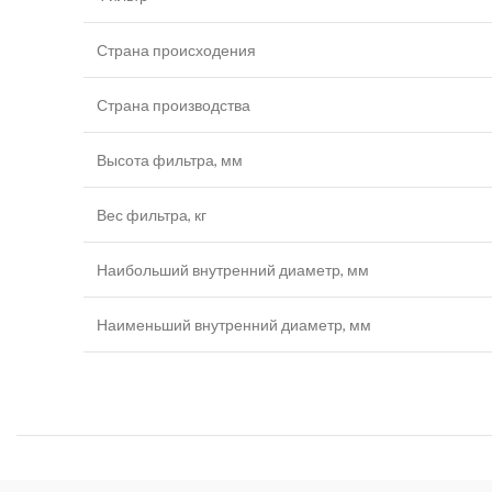
Страна происходения
Страна производства
Высота фильтра, мм
Вес фильтра, кг
Наибольший внутренний диаметр, мм
Наименьший внутренний диаметр, мм