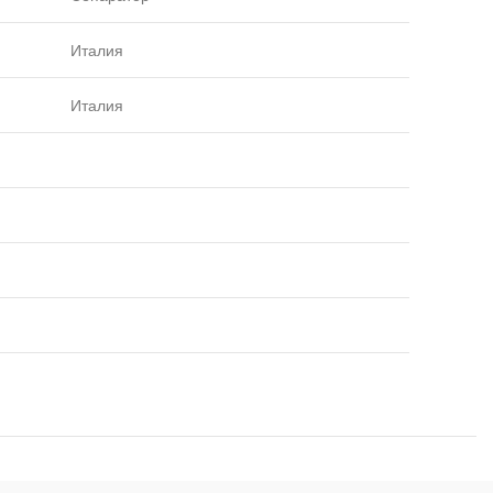
Италия
Италия