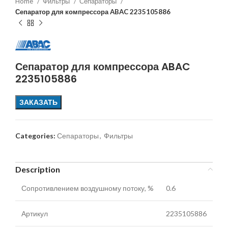
Home
Фильтры
Сепараторы
Сепаратор для компрессора ABAC 2235105886
Сепаратор для компрессора ABAC
2235105886
ЗАКАЗАТЬ
Categories:
Сепараторы
,
Фильтры
Description
Сопротивлением воздушному потоку, %
0.6
Артикул
2235105886