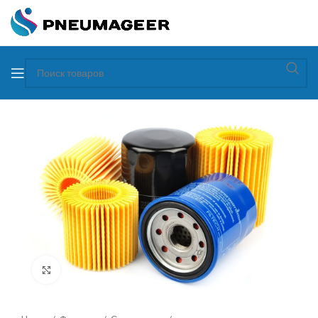
Увеличить