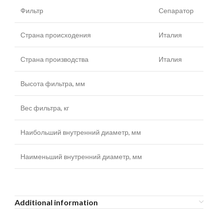
Фильтр
Сепаратор
Страна происходения
Италия
Страна производства
Италия
Высота фильтра, мм
Вес фильтра, кг
Наибольший внутренний диаметр, мм
Наименьший внутренний диаметр, мм
Additional information