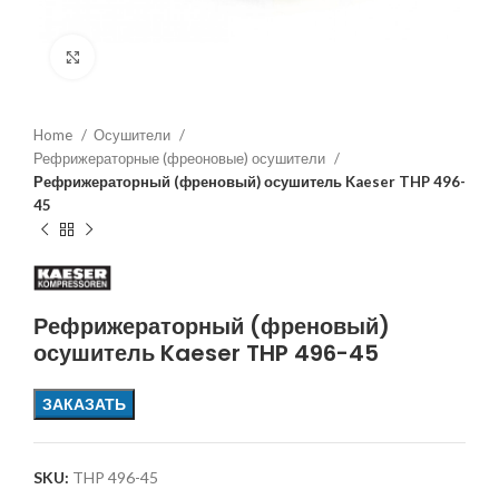
Увеличить
Home
Осушители
Рефрижераторные (фреоновые) осушители
Рефрижераторный (френовый) осушитель Kaeser THP 496-
45
Рефрижераторный (френовый)
осушитель Kaeser THP 496-45
ЗАКАЗАТЬ
SKU:
THP 496-45