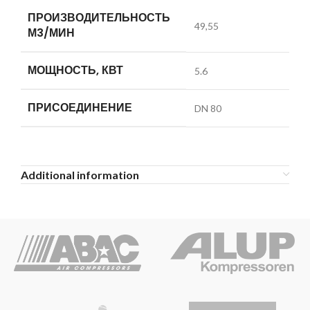
ПРОИЗВОДИТЕЛЬНОСТЬ
49,55
М3/МИН
МОЩНОСТЬ, КВТ
5.6
ПРИСОЕДИНЕНИЕ
DN 80
Additional information