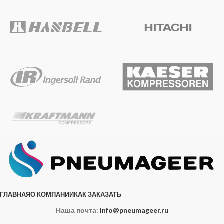
ГЛАВНАЯ
О КОМПАНИИ
КАК ЗАКАЗАТЬ
Наша почта:
info@pneumageer.ru