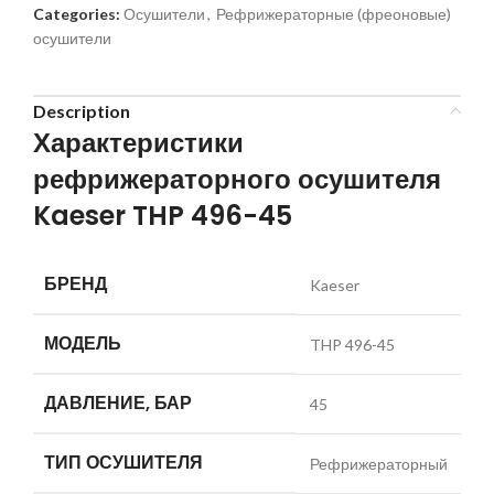
Categories:
Осушители
,
Рефрижераторные (фреоновые)
осушители
Description
Характеристики
рефрижераторного осушителя
Kaeser THP 496-45
БРЕНД
Kaeser
МОДЕЛЬ
THP 496-45
ДАВЛЕНИЕ, БАР
45
ТИП ОСУШИТЕЛЯ
Рефрижераторный