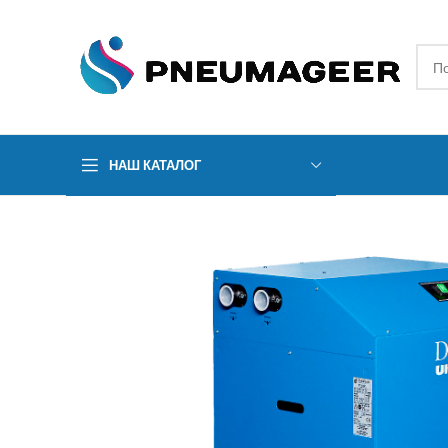
НАШ КАТАЛОГ