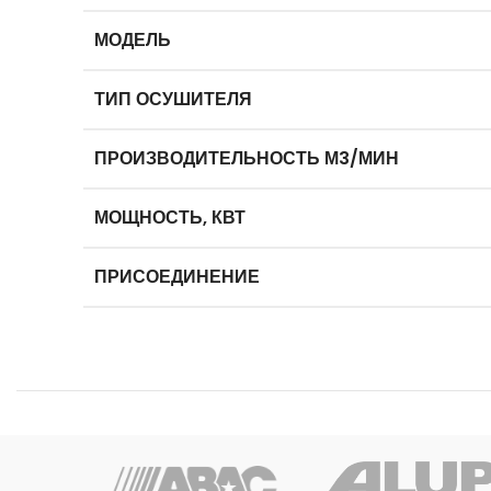
МОДЕЛЬ
ТИП ОСУШИТЕЛЯ
ПРОИЗВОДИТЕЛЬНОСТЬ М3/МИН
МОЩНОСТЬ, КВТ
ПРИСОЕДИНЕНИЕ