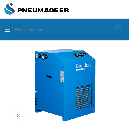
Увеличить