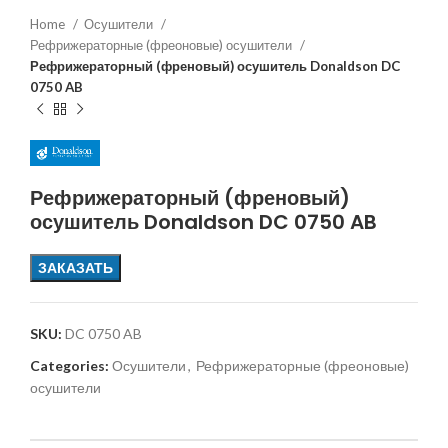
Home
Осушители
Рефрижераторные (фреоновые) осушители
Рефрижераторный (френовый) осушитель Donaldson DC
0750 AB
Рефрижераторный (френовый)
осушитель Donaldson DC 0750 AB
ЗАКАЗАТЬ
SKU:
DC 0750 AB
Categories:
Осушители
,
Рефрижераторные (фреоновые)
осушители