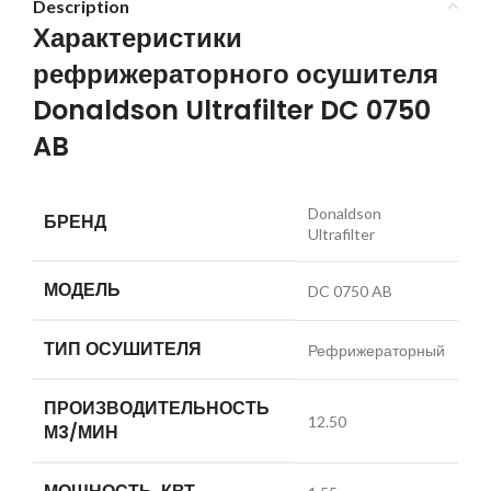
Description
Характеристики
рефрижераторного осушителя
Donaldson Ultrafilter DC 0750
AB
Donaldson
БРЕНД
Ultrafilter
МОДЕЛЬ
DC 0750 AB
ТИП ОСУШИТЕЛЯ
Рефрижераторный
ПРОИЗВОДИТЕЛЬНОСТЬ
12.50
М3/МИН