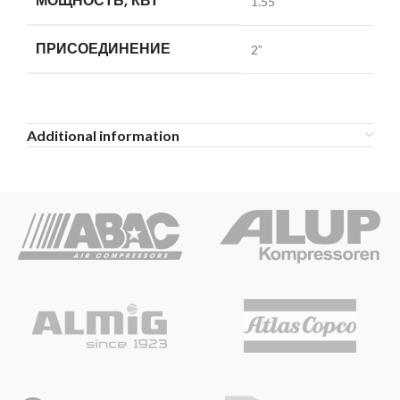
МОЩНОСТЬ, КВТ
1.55
ПРИСОЕДИНЕНИЕ
2”
Additional information