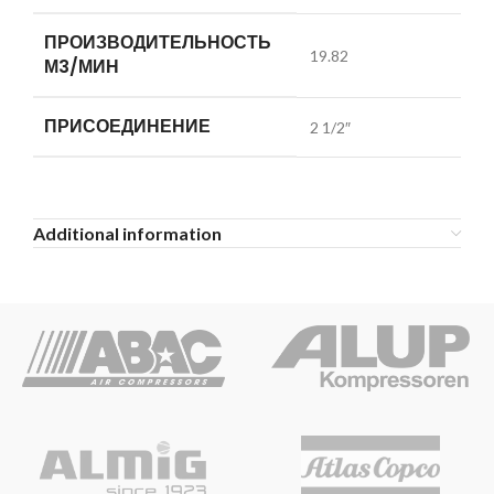
ПРОИЗВОДИТЕЛЬНОСТЬ
19.82
М3/МИН
ПРИСОЕДИНЕНИЕ
2 1/2″
Additional information