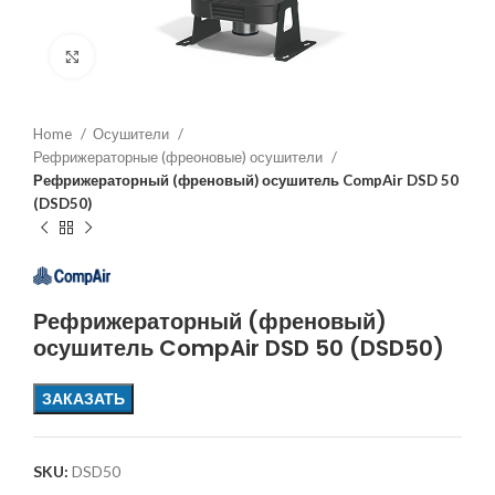
Увеличить
Home
Осушители
Рефрижераторные (фреоновые) осушители
Рефрижераторный (френовый) осушитель CompAir DSD 50
(DSD50)
Рефрижераторный (френовый)
осушитель CompAir DSD 50 (DSD50)
ЗАКАЗАТЬ
SKU:
DSD50