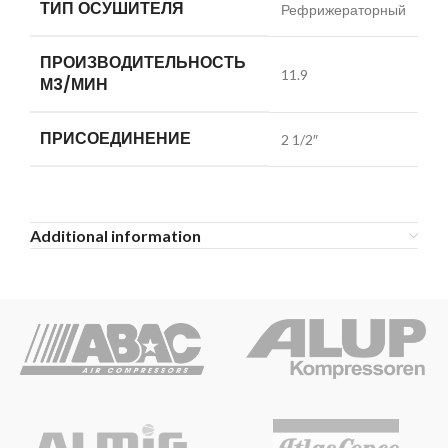
ТИП ОСУШИТЕЛЯ
Рефрижераторный
ПРОИЗВОДИТЕЛЬНОСТЬ
11.9
М3/МИН
ПРИСОЕДИНЕНИЕ
2 1/2″
Additional information