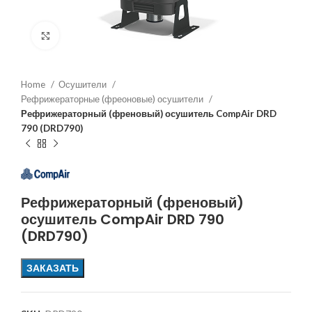
Увеличить
Home
Осушители
Рефрижераторные (фреоновые) осушители
Рефрижераторный (френовый) осушитель CompAir DRD
790 (DRD790)
Рефрижераторный (френовый)
осушитель CompAir DRD 790
(DRD790)
ЗАКАЗАТЬ