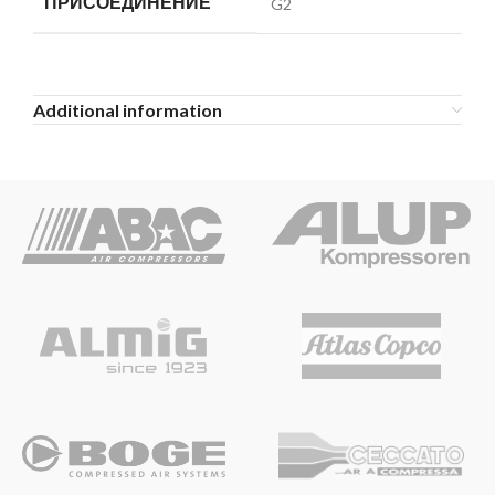
ПРИСОЕДИНЕНИЕ
G2
Additional information