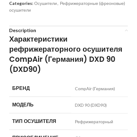
Categories:
Осушители
,
Рефрижераторные (фреоновые)
осушители
Description
Характеристики
рефрижераторного осушителя
CompAir (Германия) DXD 90
(DXD90)
БРЕНД
CompAir (Германия)
МОДЕЛЬ
DXD 90 (DXD90)
ТИП ОСУШИТЕЛЯ
Рефрижераторный