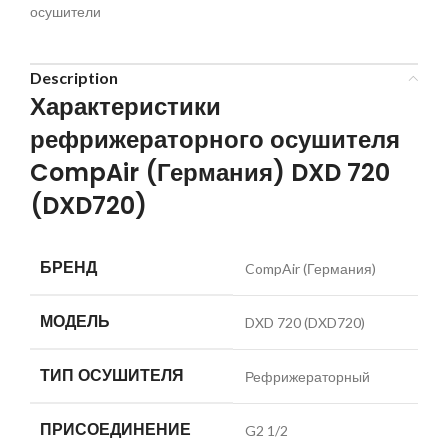
осушители
Description
Характеристики
рефрижераторного осушителя
CompAir (Германия) DXD 720
(DXD720)
БРЕНД
CompAir (Германия)
МОДЕЛЬ
DXD 720 (DXD720)
ТИП ОСУШИТЕЛЯ
Рефрижераторный
ПРИСОЕДИНЕНИЕ
G2 1/2