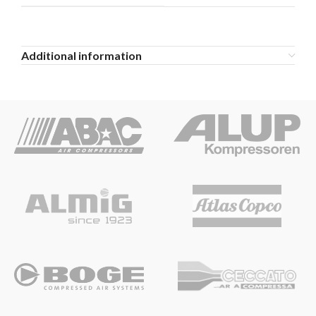
Additional information