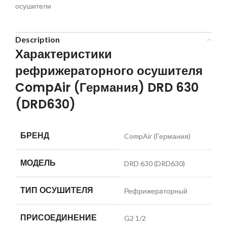
осушители
Description
Характеристики
рефрижераторного осушителя
CompAir (Германия) DRD 630
(DRD630)
БРЕНД
CompAir (Германия)
МОДЕЛЬ
DRD 630 (DRD630)
ТИП ОСУШИТЕЛЯ
Рефрижераторный
ПРИСОЕДИНЕНИЕ
G2 1/2