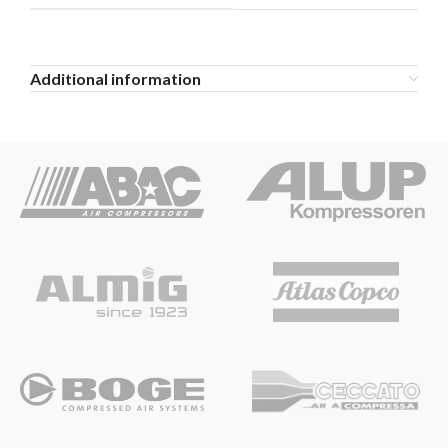
Additional information