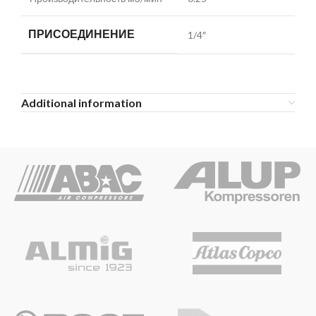
ПРИСОЕДИНЕНИЕ
1/4″
Additional information