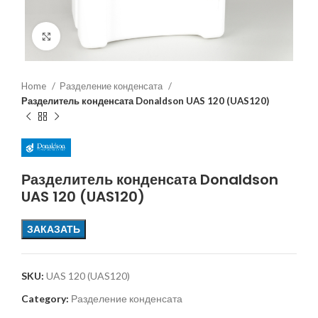
Увеличить
Home
Разделение конденсата
Разделитель конденсата Donaldson UAS 120 (UAS120)
Разделитель конденсата Donaldson
UAS 120 (UAS120)
ЗАКАЗАТЬ
SKU:
UAS 120 (UAS120)
Category:
Разделение конденсата