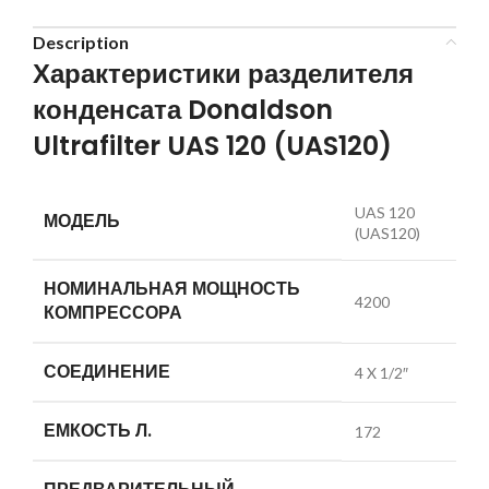
Description
Характеристики разделителя
конденсата Donaldson
Ultrafilter UAS 120 (UAS120)
UAS 120
МОДЕЛЬ
(UAS120)
НОМИНАЛЬНАЯ МОЩНОСТЬ
4200
КОМПРЕССОРА
СОЕДИНЕНИЕ
4 X 1/2″
ЕМКОСТЬ Л.
172