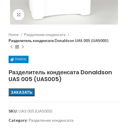
Увеличить
Home
Разделение конденсата
Разделитель конденсата Donaldson UAS 005 (UAS005)
Разделитель конденсата Donaldson
UAS 005 (UAS005)
ЗАКАЗАТЬ
SKU:
UAS 005 (UAS005)
Category:
Разделение конденсата