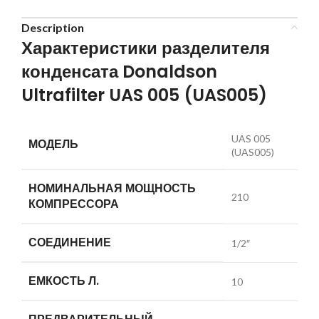
Description
Характеристики разделителя
конденсата Donaldson
Ultrafilter UAS 005 (UAS005)
UAS 005
МОДЕЛЬ
(UAS005)
НОМИНАЛЬНАЯ МОЩНОСТЬ
210
КОМПРЕССОРА
СОЕДИНЕНИЕ
1/2″
ЕМКОСТЬ Л.
10