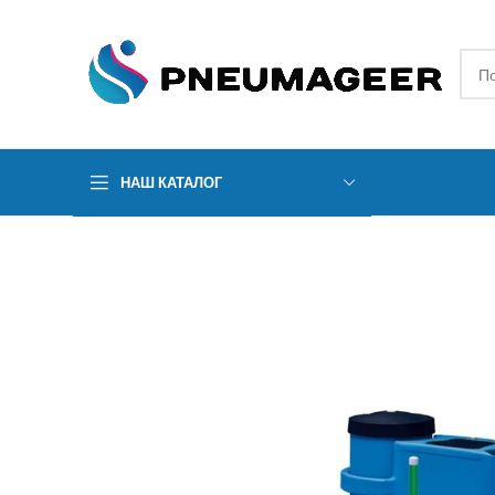
НАШ КАТАЛОГ