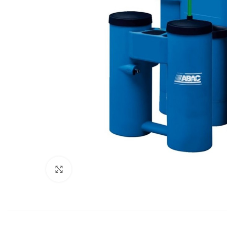
Увеличить