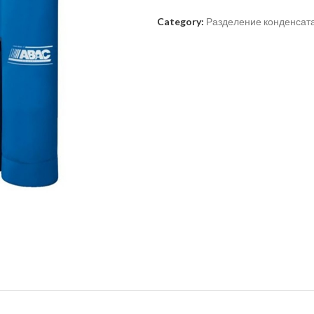
Category:
Разделение конденсат