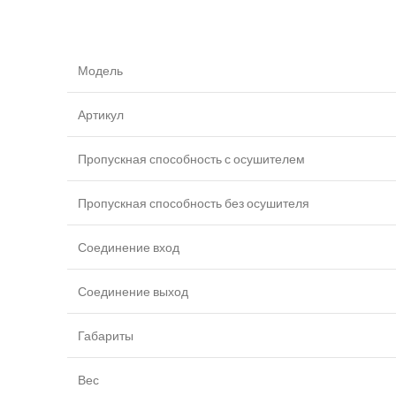
Модель
Артикул
Пропускная способность с осушителем
Пропускная способность без осушителя
Соединение вход
Соединение выход
Габариты
Вес