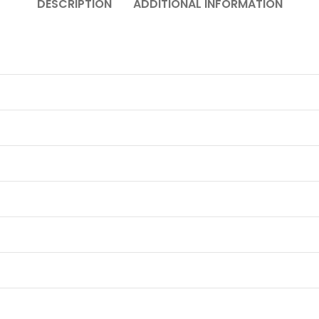
DESCRIPTION
ADDITIONAL INFORMATION