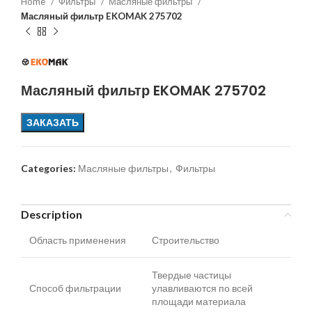
Home
Фильтры
Масляные фильтры
Масляный фильтр EKOMAK 275702
Масляный фильтр EKOMAK 275702
ЗАКАЗАТЬ
Categories:
Масляные фильтры
,
Фильтры
Description
Область применения
Строительство
Твердые частицы
Способ фильтрации
улавливаются по всей
площади материала