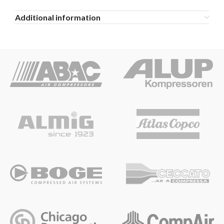
Additional information