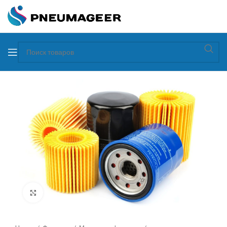
Увеличить