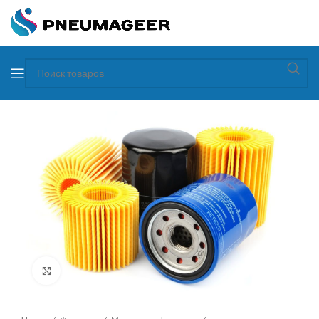
Увеличить