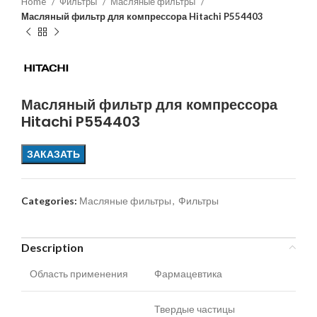
Home
Фильтры
Масляные фильтры
Масляный фильтр для компрессора Hitachi P554403
Масляный фильтр для компрессора
Hitachi P554403
ЗАКАЗАТЬ
Categories:
Масляные фильтры
,
Фильтры
Description
Область применения
Фармацевтика
Твердые частицы