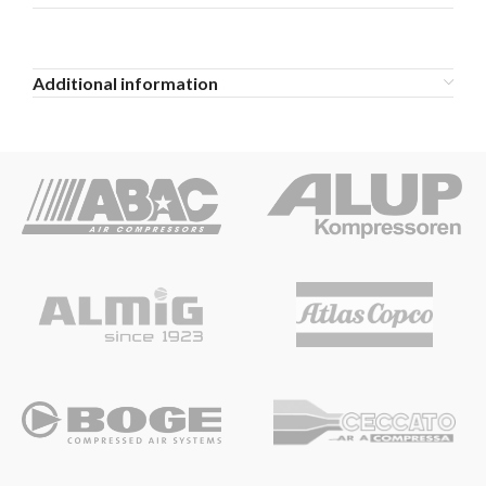
Additional information