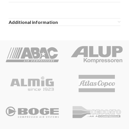
Additional information