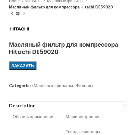
Home
Фильтры
Масляные фильтры
Масляный фильтр для компрессора Hitachi DE59020
Масляный фильтр для компрессора
Hitachi DE59020
ЗАКАЗАТЬ
Categories:
Масляные фильтры
,
Фильтры
Description
Область применения
Машиностроение
Твердые частицы