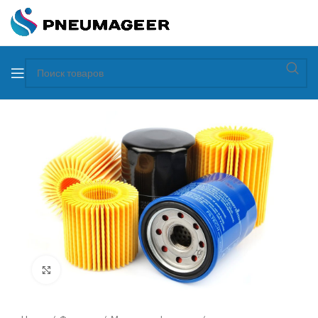
Увеличить