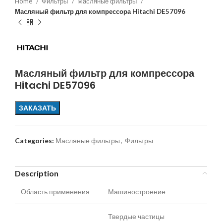
Home
Фильтры
Масляные фильтры
Масляный фильтр для компрессора Hitachi DE57096
Масляный фильтр для компрессора
Hitachi DE57096
ЗАКАЗАТЬ
Categories:
Масляные фильтры
,
Фильтры
Description
Область применения
Машиностроение
Твердые частицы