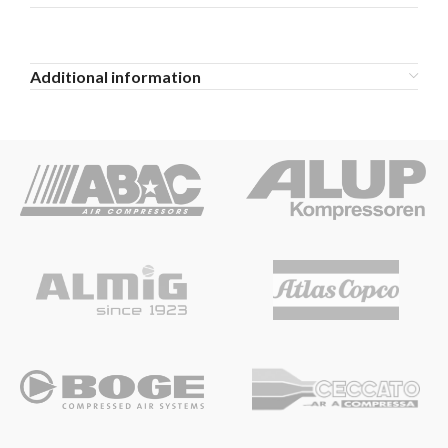
Additional information