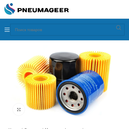
Увеличить