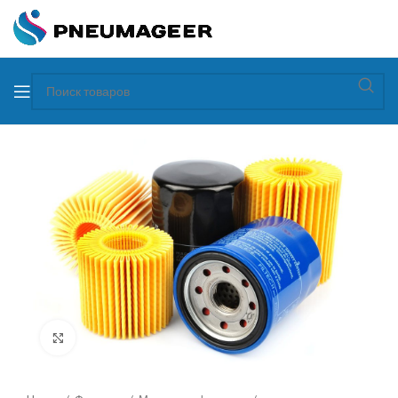
Увеличить