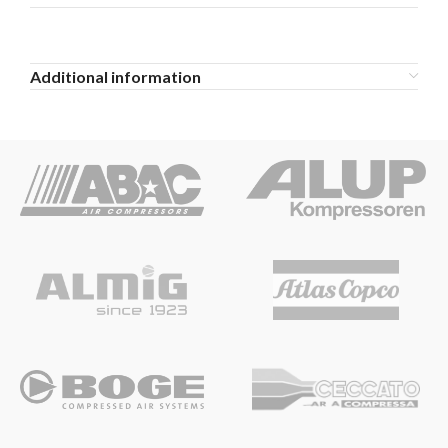
Additional information