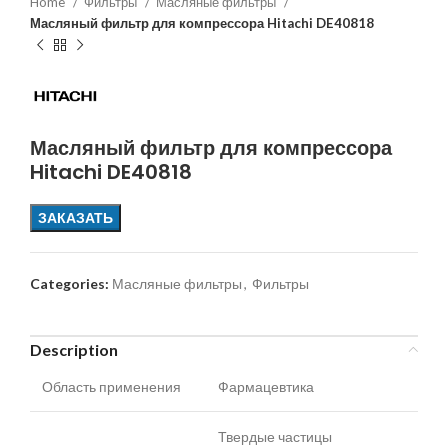
Home
Фильтры
Масляные фильтры
Масляный фильтр для компрессора Hitachi DE40818
Масляный фильтр для компрессора
Hitachi DE40818
ЗАКАЗАТЬ
Categories:
Масляные фильтры
,
Фильтры
Description
Область применения
Фармацевтика
Твердые частицы