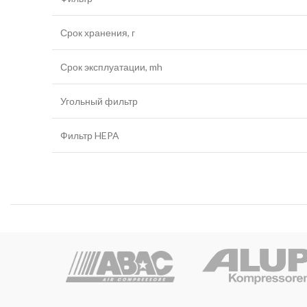
Срок хранения, г
Срок эксплуатации, mh
Угольный фильтр
Фильтр HEPA