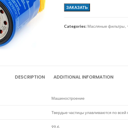
ЗАКАЗАТЬ
Categories:
Масляные фильтры
,
DESCRIPTION
ADDITIONAL INFORMATION
Машиностроение
Твердые частицы улавливаются по всей
99.6