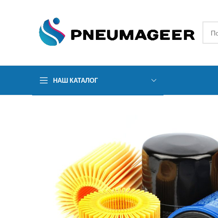
НАШ КАТАЛОГ