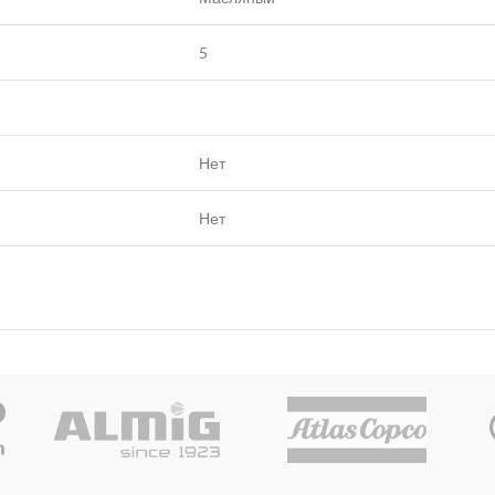
5
Нет
Нет