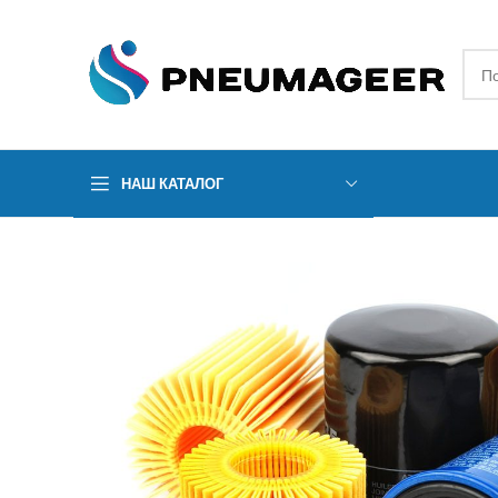
НАШ КАТАЛОГ