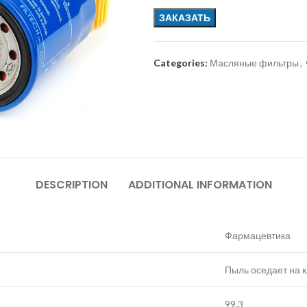
ЗАКАЗАТЬ
Categories:
Масляные фильтры
,
DESCRIPTION
ADDITIONAL INFORMATION
Фармацевтика
Пыль оседает на 
99.3