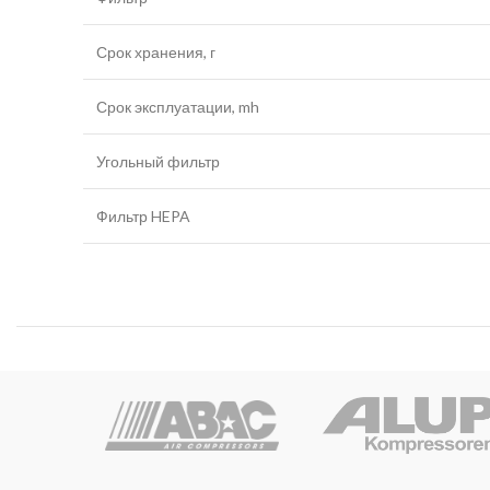
Срок хранения, г
Срок эксплуатации, mh
Угольный фильтр
Фильтр HEPA