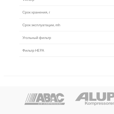
Срок хранения, г
Срок эксплуатации, mh
Угольный фильтр
Фильтр HEPA