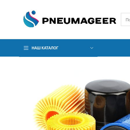
НАШ КАТАЛОГ