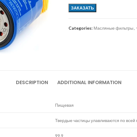
ЗАКАЗАТЬ
Categories:
Масляные фильтры
,
DESCRIPTION
ADDITIONAL INFORMATION
Пищевая
Твердые частицы улавливаются по всей
99.9