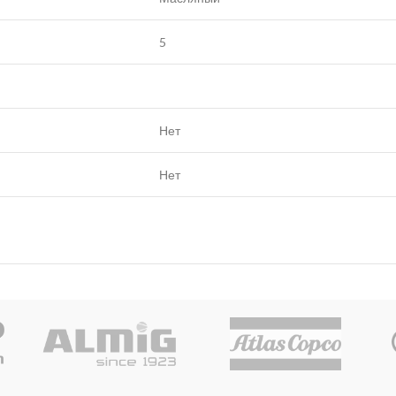
5
Нет
Нет