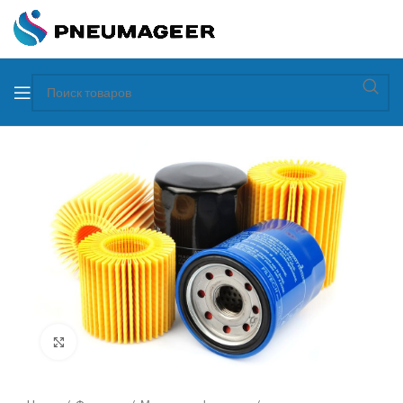
Увеличить