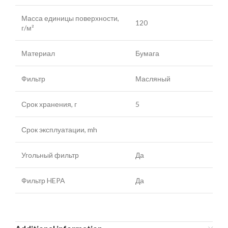
Масса единицы поверхности,
120
г/м²
Материал
Бумага
Фильтр
Масляный
Срок хранения, г
5
Срок эксплуатации, mh
Угольный фильтр
Да
Фильтр HEPA
Да